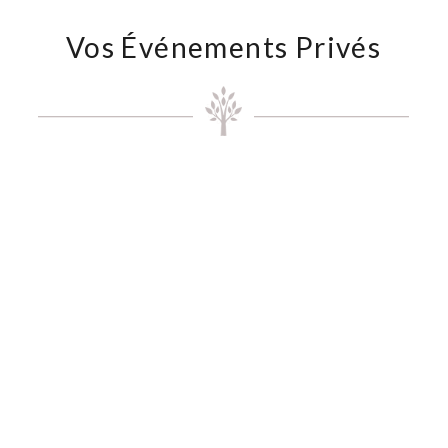
Vos Événements Privés