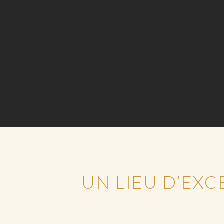
UN LIEU D’EXC