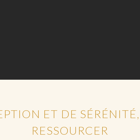
EPTION ET DE SÉRÉNITÉ,
RESSOURCER