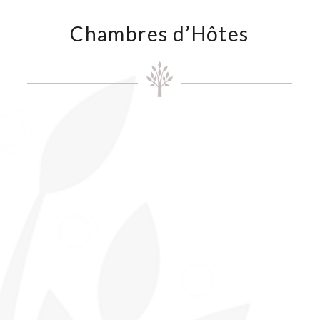
Chambres d’Hôtes