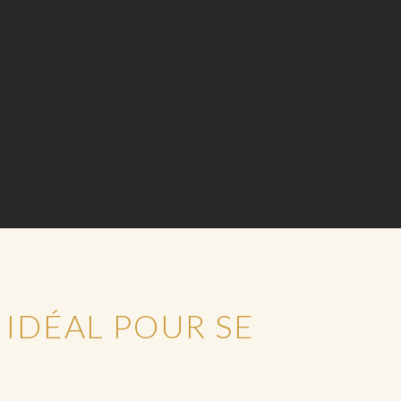
 IDÉAL POUR SE