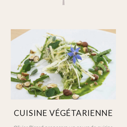
CUISINE VÉGÉTARIENNE