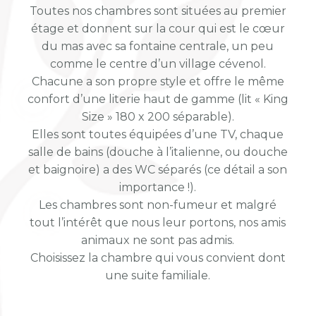
Toutes nos chambres sont situées au premier
étage et donnent sur la cour qui est le cœur
du mas avec sa fontaine centrale, un peu
comme le centre d’un village cévenol.
Chacune a son propre style et offre le même
confort d’une literie haut de gamme (lit « King
Size » 180 x 200 séparable).
Elles sont toutes équipées d’une TV, chaque
salle de bains (douche à l’italienne, ou douche
et baignoire) a des WC séparés (ce détail a son
importance !).
Les chambres sont non-fumeur et malgré
tout l’intérêt que nous leur portons, nos amis
animaux ne sont pas admis.
Choisissez la chambre qui vous convient dont
une suite familiale.