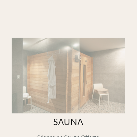
SAUNA