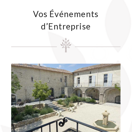
Vos Événements
d’Entreprise