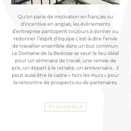
Qu’on parle de motivation en français ou
d’incentive en anglais, les évènements
d’entreprise participent toujours à donner ou
redonner l’esprit d’équipe c’est-à-dire l’envie
de travailler ensemble dans un but commun.
Le Domaine de la Bedosse se veut le lieu idéal
pour un séminaire de travail, une remise de
prix, un départ à le retraite, un anniversaire… il
peut aussi être le cadre « hors les murs » pour
la rencontre de prospects ou de partenaires.
EN SAVOIR PLUS