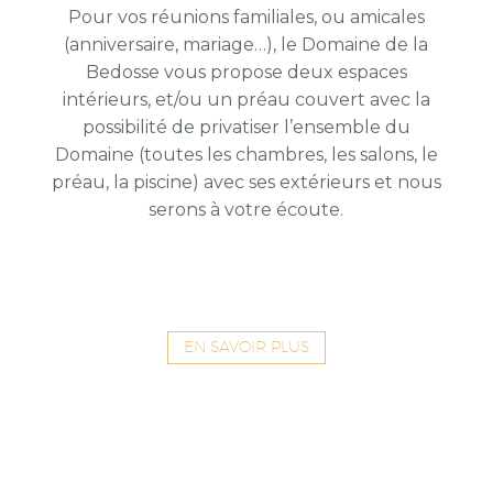
Pour vos réunions familiales, ou amicales
(anniversaire, mariage…), le Domaine de la
Bedosse vous propose deux espaces
intérieurs, et/ou un préau couvert avec la
possibilité de privatiser l’ensemble du
Domaine (toutes les chambres, les salons, le
préau, la piscine) avec ses extérieurs et nous
serons à votre écoute.
EN SAVOIR PLUS