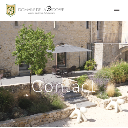
Contact