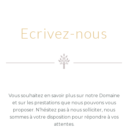
Ecrivez-nous
Vous souhaitez en savoir plus sur notre Domaine
et sur les prestations que nous pouvons vous
proposer. N’hésitez pas à nous solliciter, nous
sommes à votre disposition pour répondre à vos
attentes.