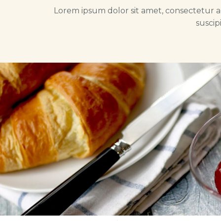
Lorem ipsum dolor sit amet, consectetur ad
suscipi