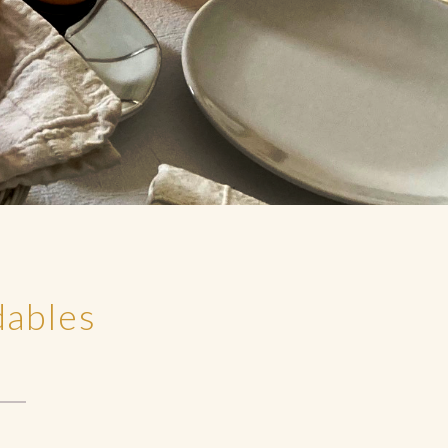
dables