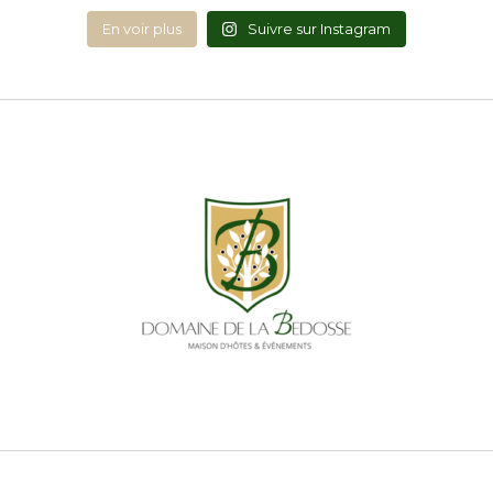
En voir plus
Suivre sur Instagram