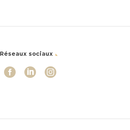
Réseaux sociaux