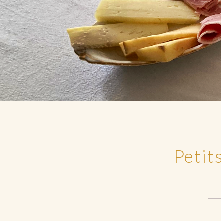
Petit